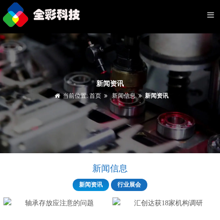
新闻资讯
当前位置:
首页
新闻信息
新闻资讯
新闻信息
新闻资讯
行业展会