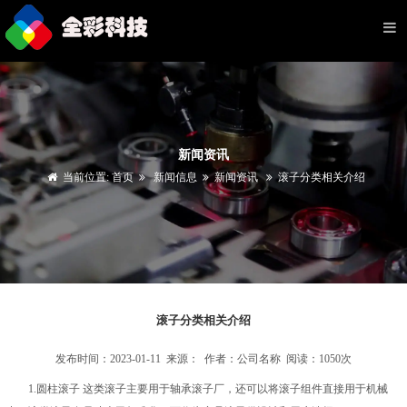
新闻资讯
当前位置:
首页
新闻信息
新闻资讯
滚子分类相关介绍
滚子分类相关介绍
发布时间：2023-01-11 来源： 作者：公司名称 阅读：1050次
1.圆柱滚子 这类滚子主要用于轴承滚子厂，还可以将滚子组件直接用于机械